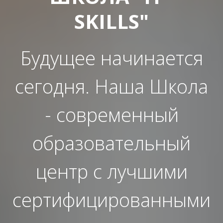
SKILLS"
Будущее начинается
сегодня. Наша Школа
- современный
образовательный
центр с лучшими
сертифицированными