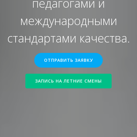
педагогами и
международными
стандартами качества.
ОТПРАВИТЬ ЗАЯВКУ
ЗАПИСЬ НА ЛЕТНИЕ СМЕНЫ